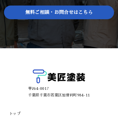
無料ご相談・お問合せはこちら
〒264-0017
千葉県千葉市若葉区加曽利町984-11
トップ