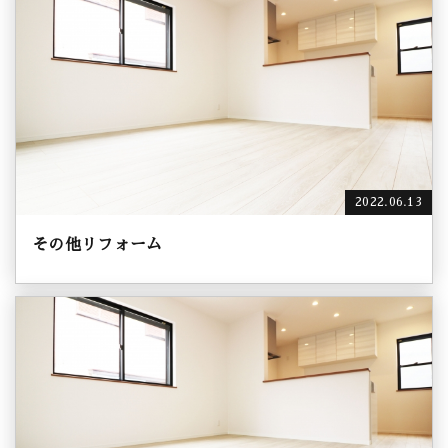
2022.06.13
その他リフォーム