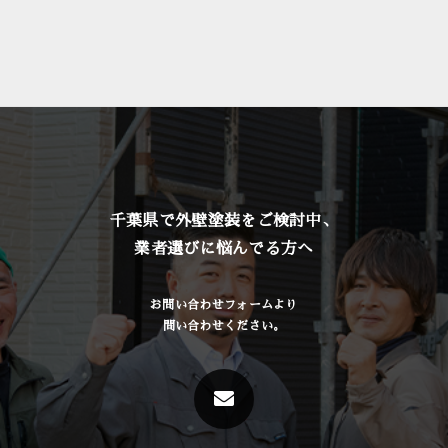
千葉県で外壁塗装をご検討中、
業者選びに悩んでる方へ
お問い合わせフォームより
問い合わせください。