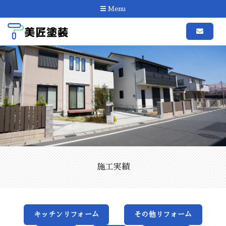
Menu
施工実績
キッチンリフォーム
その他リフォーム