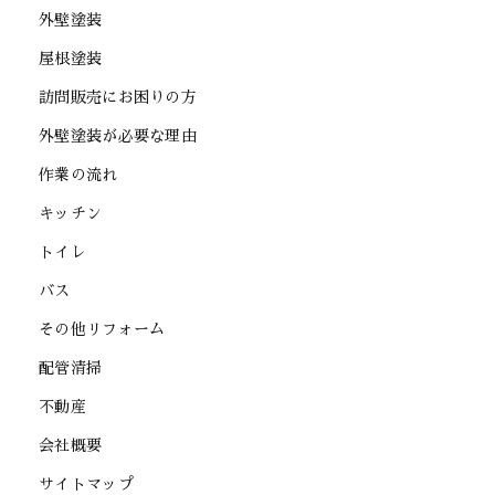
外壁塗装
屋根塗装
訪問販売にお困りの方
外壁塗装が必要な理由
作業の流れ
キッチン
トイレ
バス
その他リフォーム
配管清掃
不動産
会社概要
サイトマップ