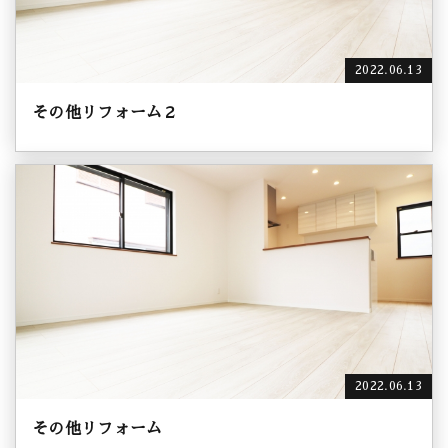
2022.06.13
その他リフォーム２
2022.06.13
その他リフォーム