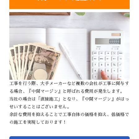
工事を行う際、大手メーカーなど複数の会社が工事に関与す
る場合、『中間マージン』と呼ばれる費用が発生します。
当社の場合は「直接施工」となり、『中間マージン』がはっ
せいすることはございません。
余計な費用を抑えることで工事自体の価格を抑え、低価格で
の施工を実現しております！