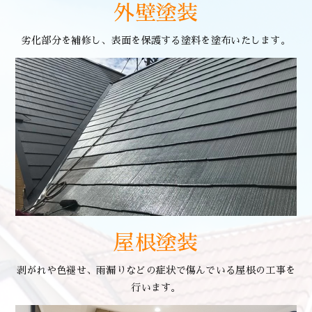
外壁塗装
劣化部分を補修し、表面を保護する塗料を塗布いたします。
屋根塗装
剥がれや色褪せ、雨漏りなどの症状で傷んでいる屋根の工事を
行います。