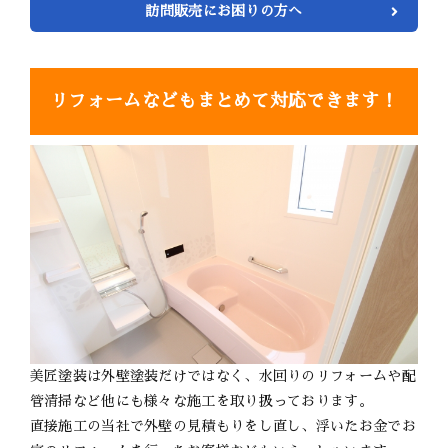
訪問販売にお困りの方へ
リフォームなどもまとめて対応できます！
美匠塗装は外壁塗装だけではなく、水回りのリフォームや配
管清掃など他にも様々な施工を取り扱っております。
直接施工の当社で外壁の見積もりをし直し、浮いたお金でお