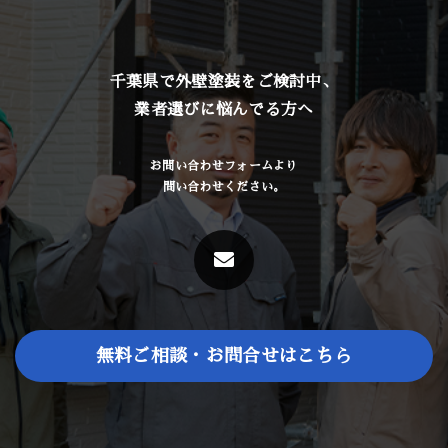
千葉県で外壁塗装をご検討中、
業者選びに悩んでる方へ
お問い合わせフォームより
問い合わせください。
無料ご相談・お問合せはこちら