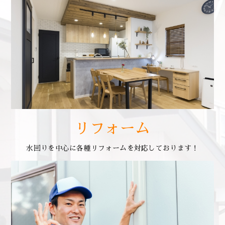
リフォーム
水回りを中心に各種リフォームを対応しております！