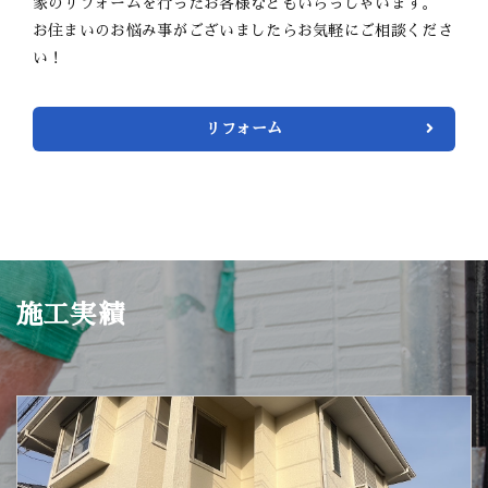
家のリフォームを行ったお客様などもいらっしゃいます。
お住まいのお悩み事がございましたらお気軽にご相談くださ
い！
リフォーム
施工実績