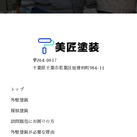
〒264-0017
千葉県千葉市若葉区加曽利町984-11
トップ
外壁塗装
屋根塗装
訪問販売にお困りの方
外壁塗装が必要な理由