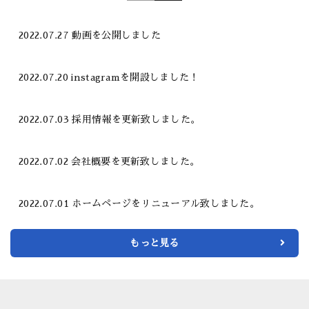
2022.07.27
動画を公開しました
2022.07.20
instagramを開設しました！
2022.07.03
採用情報を更新致しました。
2022.07.02
会社概要を更新致しました。
2022.07.01
ホームページをリニューアル致しました。
もっと見る