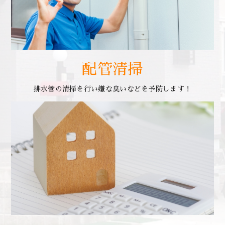
配管清掃
排水管の清掃を行い嫌な臭いなどを予防します！