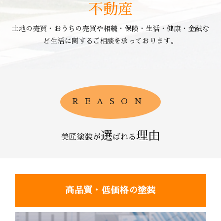
不動産
土地の売買・おうちの売買や相続・保険・生活・健康・金融な
ど生活に関するご相談を承っております。
REASON
選
理由
美匠塗装が
ばれる
高品質・低価格の塗装