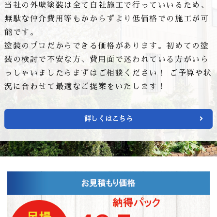
当社の外壁塗装は全て自社施工で行っていいるため、
無駄な仲介費用等もかからずより低価格での施工が可
能です。
塗装のプロだからできる価格があります。初めての塗
装の検討で不安な方、費用面で迷われている方がいら
っしゃいましたらまずはご相談ください！ ご予算や状
況に合わせて最適なご提案をいたします！
詳しくはこちら